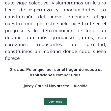
este viaje colectivo, vislumbramos un futuro
lleno de esperanza y oportunidades. La
construcción del nuevo Palenque refleja
nuestro amor por este suelo, nuestra fe en el
progreso y la determinación de forjar un
destino aún más grandioso. Juntos, con
corazones rebosantes de gratitud,
construimos un mañana donde cada sueño
florece.
¡Gracias, Palenque, por ser el hogar de nuestras
aspiraciones compartidas!
Jordy Carriel Navarrete – Alcalde
Leer mas