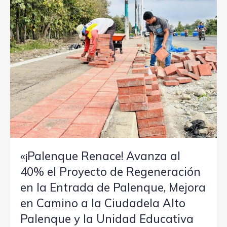
«¡Palenque Renace! Avanza al
40% el Proyecto de Regeneración
en la Entrada de Palenque, Mejora
en Camino a la Ciudadela Alto
Palenque y la Unidad Educativa