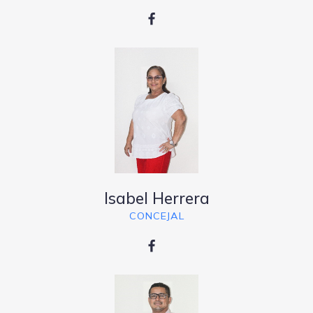
Isabel Herrera
CONCEJAL