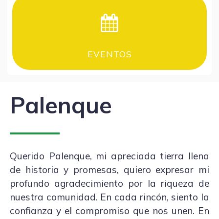
EVENTOS
Palenque
Querido Palenque, mi apreciada tierra llena
de historia y promesas, quiero expresar mi
profundo agradecimiento por la riqueza de
nuestra comunidad. En cada rincón, siento la
confianza y el compromiso que nos unen. En