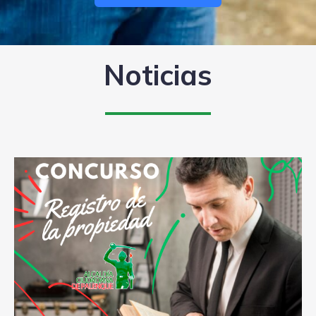
Noticias