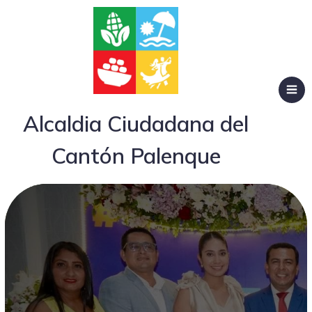
Alcaldia Ciudadana del
Cantón Palenque