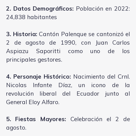
2. Datos Demográficos:
Población en 2022:
24,838 habitantes
3. Historia:
Cantón Palenque se cantonizó el
2 de agosto de 1990, con Juan Carlos
Aspiazu Saporitti como uno de los
principales gestores.
4. Personaje Histórico:
Nacimiento del Crnl.
Nicolas Infante Díaz, un icono de la
revolución liberal del Ecuador junto al
General Eloy Alfaro.
5. Fiestas Mayores:
Celebración el 2 de
agosto.