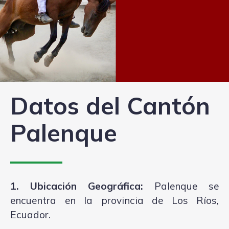
Datos del Cantón
Palenque
1. Ubicación Geográfica:
Palenque se
encuentra en la provincia de Los Ríos,
Ecuador.