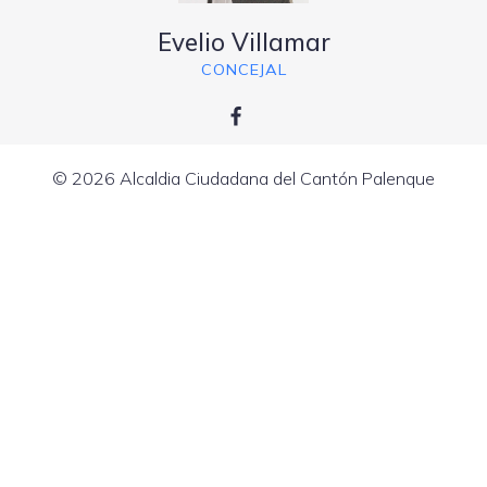
Evelio Villamar
CONCEJAL
© 2026 Alcaldia Ciudadana del Cantón Palenque