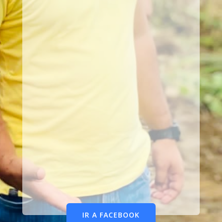
IR A FACEBOOK