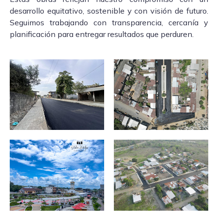
desarrollo equitativo, sostenible y con visión de futuro.
Seguimos trabajando con transparencia, cercanía y
planificación para entregar resultados que perduren.