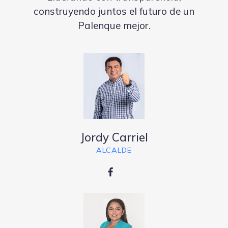
construyendo juntos el futuro de un
Palenque mejor.
Jordy Carriel
ALCALDE