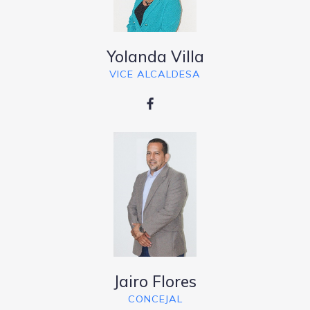
Yolanda Villa
VICE ALCALDESA
Jairo Flores
CONCEJAL