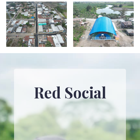
Red Social