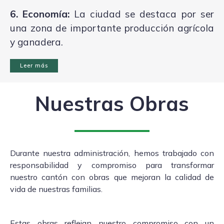
6. Economía:
La ciudad se destaca por ser
una zona de importante producción agrícola
y ganadera.
Leer más
Nuestras Obras
Durante nuestra administración, hemos trabajado con
responsabilidad y compromiso para transformar
nuestro cantón con obras que mejoran la calidad de
vida de nuestras familias.
Estas obras reflejan nuestro compromiso con un