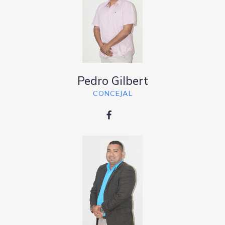
Pedro Gilbert
CONCEJAL