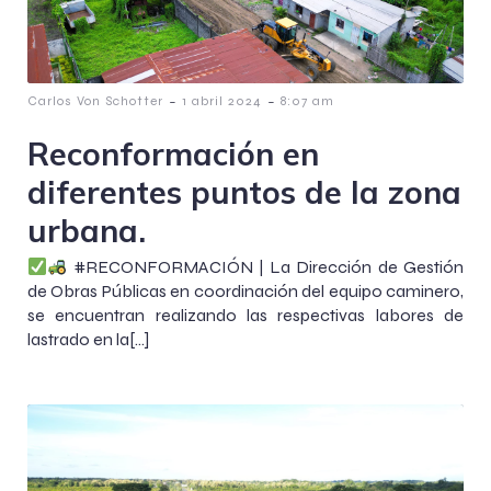
-
-
Carlos Von Schotter
1 abril 2024
8:07 am
Reconformación en
diferentes puntos de la zona
urbana.
#RECONFORMACIÓN | La Dirección de Gestión
de Obras Públicas en coordinación del equipo caminero,
se encuentran realizando las respectivas labores de
lastrado en la[…]