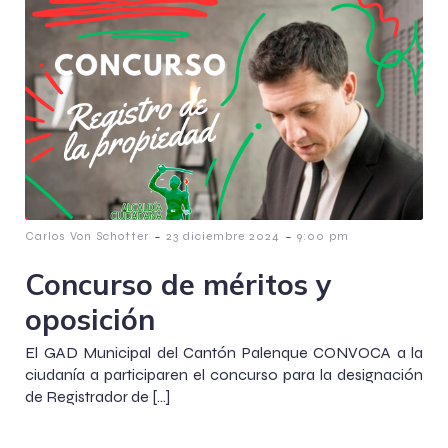
-
-
Carlos Von Schotter
23 diciembre 2024
9:00 pm
Concurso de méritos y
oposición
El GAD Municipal del Cantón Palenque CONVOCA a la
ciudanía a participaren el concurso para la designación
de Registrador de […]