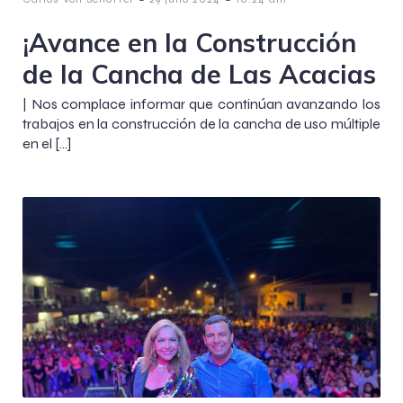
¡Avance en la Construcción
de la Cancha de Las Acacias
| Nos complace informar que continúan avanzando los
trabajos en la construcción de la cancha de uso múltiple
en el […]