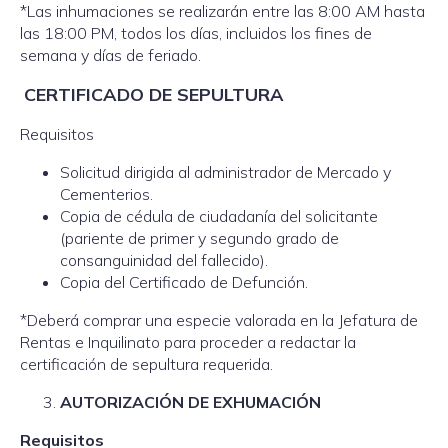
*Las inhumaciones se realizarán entre las 8:00 AM hasta
las 18:00 PM, todos los días, incluidos los fines de
semana y días de feriado.
CERTIFICADO DE SEPULTURA
Requisitos
Solicitud dirigida al administrador de Mercado y
Cementerios.
Copia de cédula de ciudadanía del solicitante
(pariente de primer y segundo grado de
consanguinidad del fallecido).
Copia del Certificado de Defunción.
*Deberá comprar una especie valorada en la Jefatura de
Rentas e Inquilinato para proceder a redactar la
certificación de sepultura requerida.
AUTORIZACIÓN DE EXHUMACIÓN
Requisitos