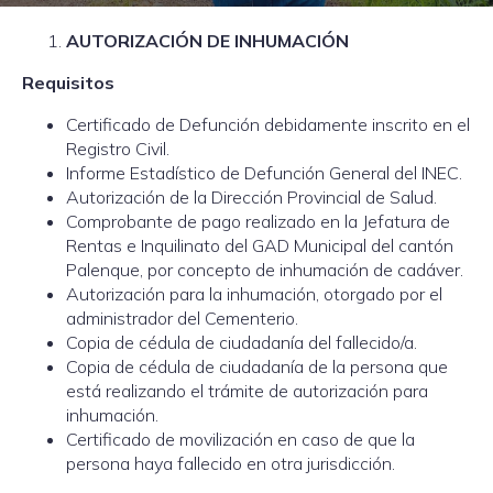
AUTORIZACIÓN DE INHUMACIÓN
Requisitos
Certificado de Defunción debidamente inscrito en el
Registro Civil.
Informe Estadístico de Defunción General del INEC.
Autorización de la Dirección Provincial de Salud.
Comprobante de pago realizado en la Jefatura de
Rentas e Inquilinato del GAD Municipal del cantón
Palenque, por concepto de inhumación de cadáver.
Autorización para la inhumación, otorgado por el
administrador del Cementerio.
Copia de cédula de ciudadanía del fallecido/a.
Copia de cédula de ciudadanía de la persona que
está realizando el trámite de autorización para
inhumación.
Certificado de movilización en caso de que la
persona haya fallecido en otra jurisdicción.