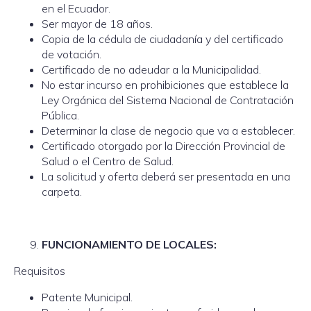
en el Ecuador.
Ser mayor de 18 años.
Copia de la cédula de ciudadanía y del certificado
de votación.
Certificado de no adeudar a la Municipalidad.
No estar incurso en prohibiciones que establece la
Ley Orgánica del Sistema Nacional de Contratación
Pública.
Determinar la clase de negocio que va a establecer.
Certificado otorgado por la Dirección Provincial de
Salud o el Centro de Salud.
La solicitud y oferta deberá ser presentada en una
carpeta.
FUNCIONAMIENTO DE LOCALES:
Requisitos
Patente Municipal.