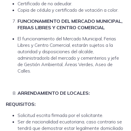
Certificado de no adeudar.
Copia de cédula y certificado de votación a color.
FUNCIONAMIENTO DEL MERCADO MUNICIPAL,
FERIAS LIBRES Y CENTRO COMERCIAL
El funcionamiento del Mercado Municipal, Ferias
Libres y Centro Comercial, estarán sujetos a la
autoridad y disposiciones del alcalde,
administrador/a del mercado y cementerios y jefe
de Gestión Ambiental, Áreas Verdes, Aseo de
Calles.
ARRENDAMIENTO DE LOCALES:
REQUISITOS:
Solicitud escrita firmada por el solicitante.
Ser de nacionalidad ecuatoriana, caso contrario se
tendrá que demostrar estar legalmente domiciliado