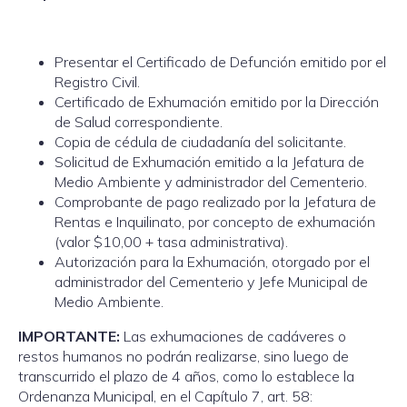
Presentar el Certificado de Defunción emitido por el
Registro Civil.
Certificado de Exhumación emitido por la Dirección
de Salud correspondiente.
Copia de cédula de ciudadanía del solicitante.
Solicitud de Exhumación emitido a la Jefatura de
Medio Ambiente y administrador del Cementerio.
Comprobante de pago realizado por la Jefatura de
Rentas e Inquilinato, por concepto de exhumación
(valor $10,00 + tasa administrativa).
Autorización para la Exhumación, otorgado por el
administrador del Cementerio y Jefe Municipal de
Medio Ambiente.
IMPORTANTE:
Las exhumaciones de cadáveres o
restos humanos no podrán realizarse, sino luego de
transcurrido el plazo de 4 años, como lo establece la
Ordenanza Municipal, en el Capítulo 7, art. 58: