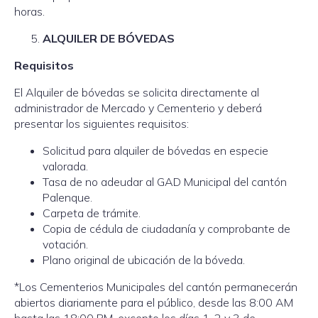
horas.
ALQUILER DE BÓVEDAS
Requisitos
El Alquiler de bóvedas se solicita directamente al
administrador de Mercado y Cementerio y deberá
presentar los siguientes requisitos:
Solicitud para alquiler de bóvedas en especie
valorada.
Tasa de no adeudar al GAD Municipal del cantón
Palenque.
Carpeta de trámite.
Copia de cédula de ciudadanía y comprobante de
votación.
Plano original de ubicación de la bóveda.
*Los Cementerios Municipales del cantón permanecerán
abiertos diariamente para el público, desde las 8:00 AM