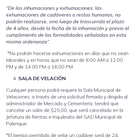
“De las inhumaciones y exhumaciones: las
exhumaciones de cadáveres o restos humanos, no
podrán realizarse, sino luego de trascurrido el plazo
de 4 años, desde la fecha de la inhumación y previo al
cumplimiento de las formalidades señaladas en esta
misma ordenanza”.
*No podrán hacerse exhumaciones en días que no sean
laborales y en horas que no sean de 8:00 AM a 12:00
PM y de 14:00 PM a 16:00 PM.
SALA DE VELACIÓN
Cualquier persona podrá requerir la Sala Municipal de
Velaciones, a través de una solicitud firmada y dirigida al
administrador de Mercado y Cementerio; tendrá que
cancelar un valor de $25,00, que será cancelado en la
Jefatura de Rentas e Inquilinato del GAD Municipal de
Palenque.
*El tiempo permitido de velar un cadáver será de 24