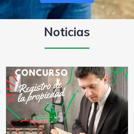
Noticias