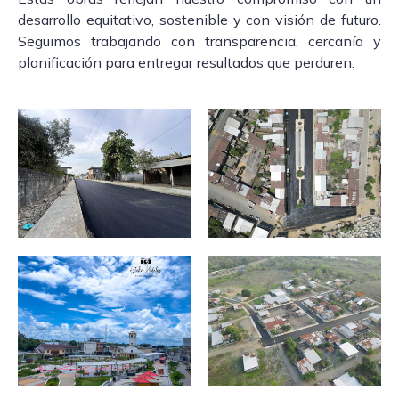
desarrollo equitativo, sostenible y con visión de futuro.
Seguimos trabajando con transparencia, cercanía y
planificación para entregar resultados que perduren.