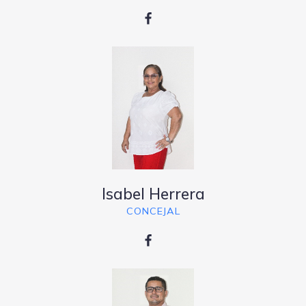
Isabel Herrera
CONCEJAL