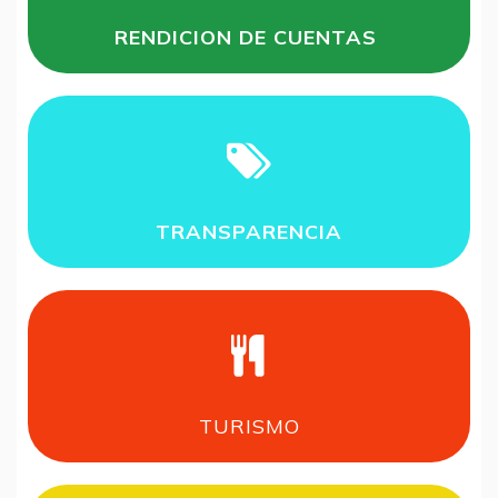
RENDICION DE CUENTAS
TRANSPARENCIA
TURISMO