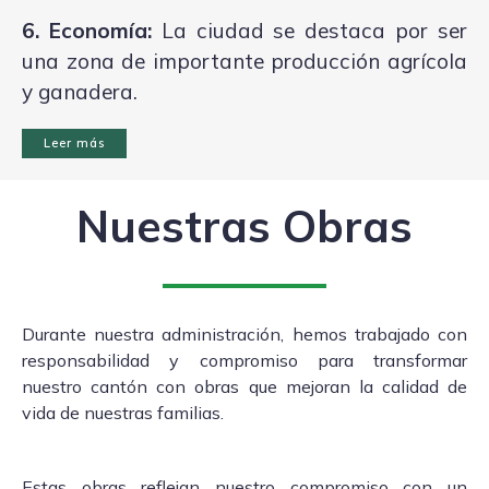
6. Economía:
La ciudad se destaca por ser
una zona de importante producción agrícola
y ganadera.
Leer más
Nuestras Obras
Durante nuestra administración, hemos trabajado con
responsabilidad y compromiso para transformar
nuestro cantón con obras que mejoran la calidad de
vida de nuestras familias.
Estas obras reflejan nuestro compromiso con un