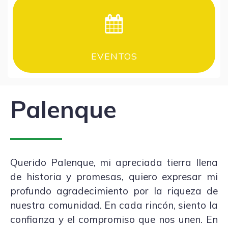
EVENTOS
Palenque
Querido Palenque, mi apreciada tierra llena
de historia y promesas, quiero expresar mi
profundo agradecimiento por la riqueza de
nuestra comunidad. En cada rincón, siento la
confianza y el compromiso que nos unen. En