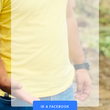
IR A FACEBOOK