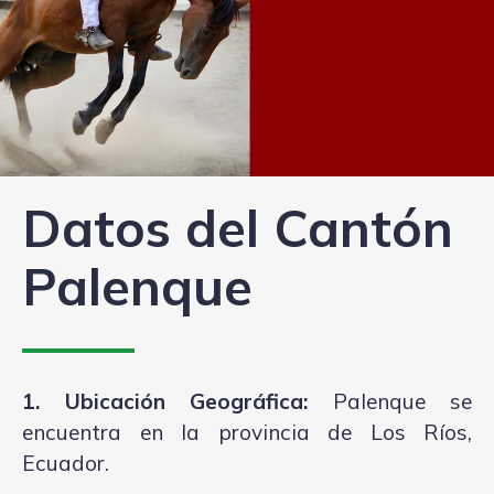
Datos del Cantón
Palenque
1. Ubicación Geográfica:
Palenque se
encuentra en la provincia de Los Ríos,
Ecuador.