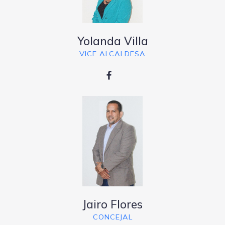
Yolanda Villa
VICE ALCALDESA
Jairo Flores
CONCEJAL