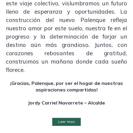
este viaje colectivo, vislumbramos un futuro
lleno de esperanza y oportunidades. La
construcción del nuevo Palenque refleja
nuestro amor por este suelo, nuestra fe en el
progreso y la determinación de forjar un
destino aún más grandioso. Juntos, con
corazones rebosantes de gratitud,
construimos un mañana donde cada sueño
florece.
¡Gracias, Palenque, por ser el hogar de nuestras
aspiraciones compartidas!
Jordy Carriel Navarrete – Alcalde
Leer mas