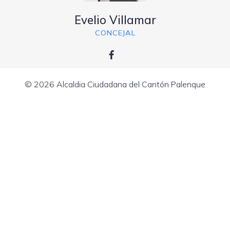
Evelio Villamar
CONCEJAL
© 2026 Alcaldia Ciudadana del Cantón Palenque