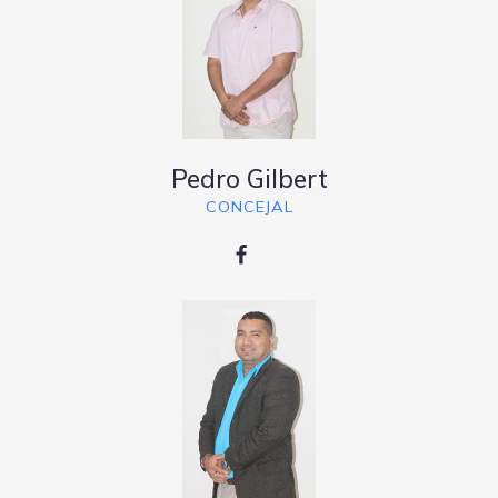
Pedro Gilbert
CONCEJAL