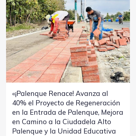
«¡Palenque Renace! Avanza al
40% el Proyecto de Regeneración
en la Entrada de Palenque, Mejora
en Camino a la Ciudadela Alto
Palenque y la Unidad Educativa