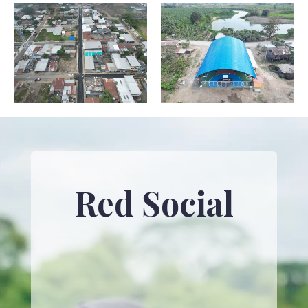
Red Social