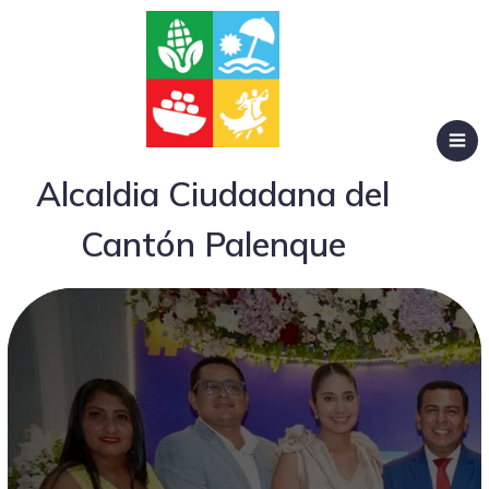
Alcaldia Ciudadana del
Cantón Palenque