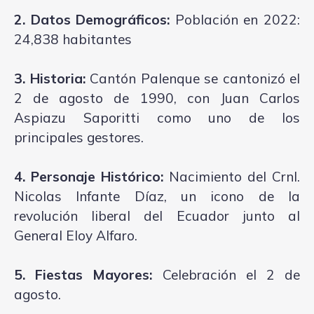
2. Datos Demográficos:
Población en 2022:
24,838 habitantes
3. Historia:
Cantón Palenque se cantonizó el
2 de agosto de 1990, con Juan Carlos
Aspiazu Saporitti como uno de los
principales gestores.
4. Personaje Histórico:
Nacimiento del Crnl.
Nicolas Infante Díaz, un icono de la
revolución liberal del Ecuador junto al
General Eloy Alfaro.
5. Fiestas Mayores:
Celebración el 2 de
agosto.