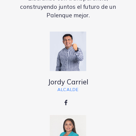
construyendo juntos el futuro de un
Palenque mejor.
Jordy Carriel
ALCALDE