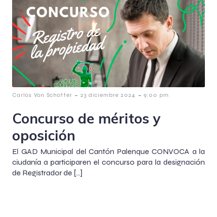
-
-
Carlos Von Schotter
23 diciembre 2024
9:00 pm
Concurso de méritos y
oposición
El GAD Municipal del Cantón Palenque CONVOCA a la
ciudanía a participaren el concurso para la designación
de Registrador de […]