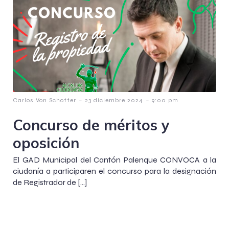
-
-
Carlos Von Schotter
23 diciembre 2024
9:00 pm
Concurso de méritos y
oposición
El GAD Municipal del Cantón Palenque CONVOCA a la
ciudanía a participaren el concurso para la designación
de Registrador de […]