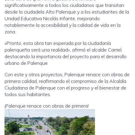
significativamente a todos los ciudadanos que transitan
desde la ciudadela Alto Palenque y a los estudiantes de la
Unidad Educativa Nicolás Infante, mejorando
notablemente la accesibilidad y la calidad de vida en la
zona.
«Pronto, esta obra tan esperada por la ciudadanía
palenqueña será una realidad», afirmó el alcalde Carriel,
destacando la importancia del proyecto para el desarrollo
urbano de Palenque.
Con este y otros proyectos, Palenque renace con obras de
primera calidad, reafirmando el compromiso de la Alcaldía
Ciudadana de Palenque con el progreso y el bienestar de
todos sus habitantes.
¡Palenque renace con obras de primera!