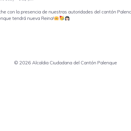
e con la presencia de nuestras autoridades del cantón Palenqu
enque tendrá nueva Reina!
© 2026 Alcaldia Ciudadana del Cantón Palenque