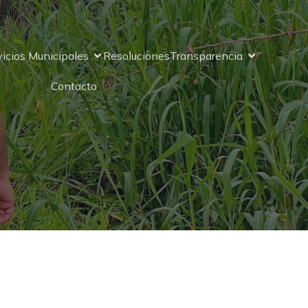
vicios Municipales
Resoluciones
Transparencia
Contacto