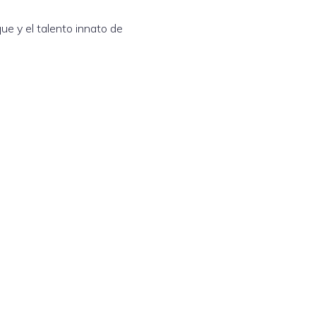
e y el talento innato de