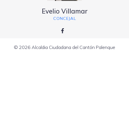
Evelio Villamar
CONCEJAL
© 2026 Alcaldia Ciudadana del Cantón Palenque