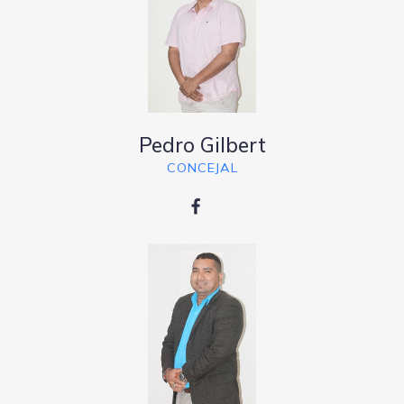
Pedro Gilbert
CONCEJAL