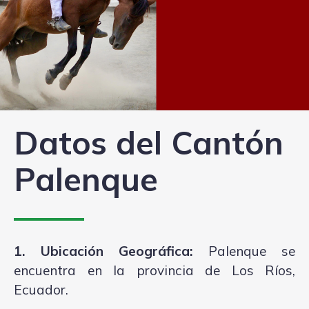
Datos del Cantón
Palenque
1. Ubicación Geográfica:
Palenque se
encuentra en la provincia de Los Ríos,
Ecuador.