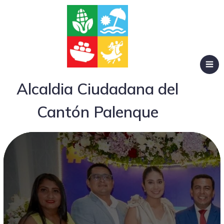
Alcaldia Ciudadana del
Cantón Palenque