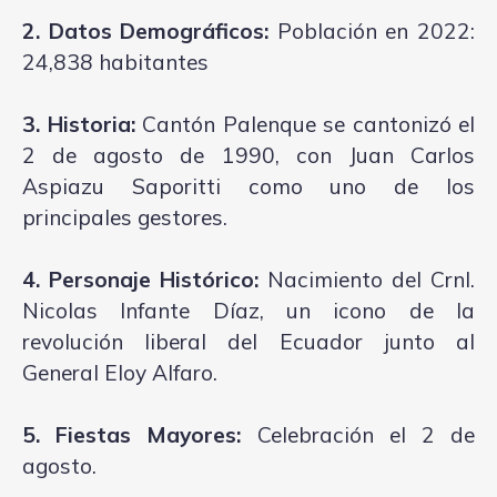
2. Datos Demográficos:
Población en 2022:
24,838 habitantes
3. Historia:
Cantón Palenque se cantonizó el
2 de agosto de 1990, con Juan Carlos
Aspiazu Saporitti como uno de los
principales gestores.
4. Personaje Histórico:
Nacimiento del Crnl.
Nicolas Infante Díaz, un icono de la
revolución liberal del Ecuador junto al
General Eloy Alfaro.
5. Fiestas Mayores:
Celebración el 2 de
agosto.