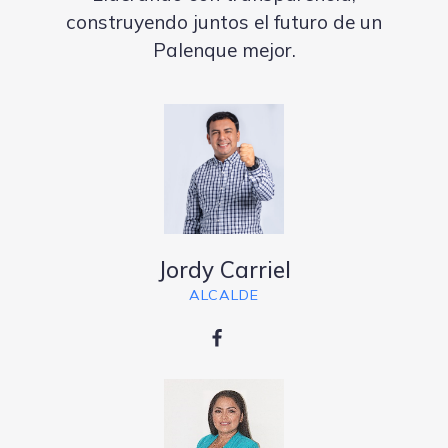
construyendo juntos el futuro de un
Palenque mejor.
Jordy Carriel
ALCALDE