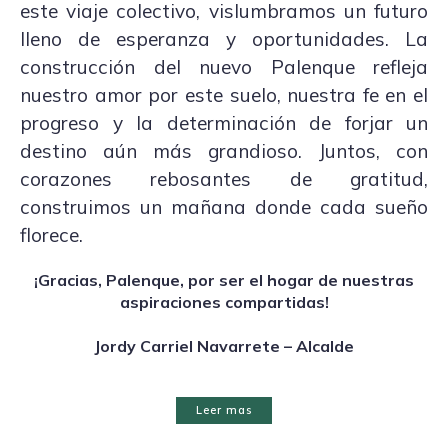
este viaje colectivo, vislumbramos un futuro
lleno de esperanza y oportunidades. La
construcción del nuevo Palenque refleja
nuestro amor por este suelo, nuestra fe en el
progreso y la determinación de forjar un
destino aún más grandioso. Juntos, con
corazones rebosantes de gratitud,
construimos un mañana donde cada sueño
florece.
¡Gracias, Palenque, por ser el hogar de nuestras
aspiraciones compartidas!
Jordy Carriel Navarrete – Alcalde
Leer mas