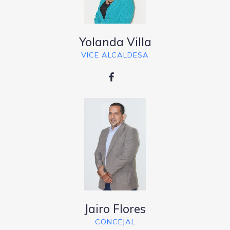
Yolanda Villa
VICE ALCALDESA
Jairo Flores
CONCEJAL