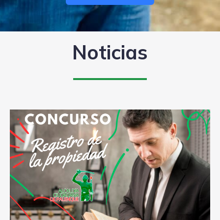
Noticias