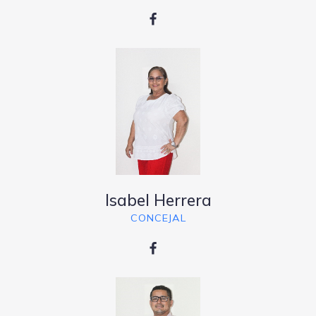
Isabel Herrera
CONCEJAL