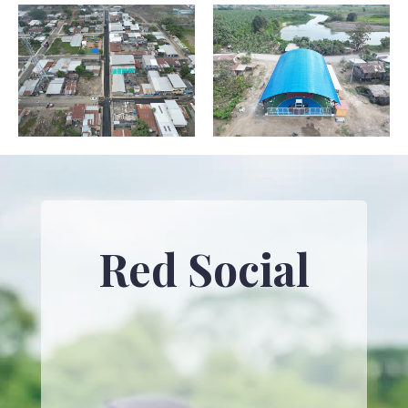
Red Social