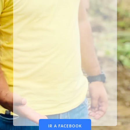
IR A FACEBOOK