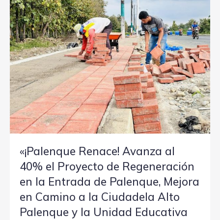
«¡Palenque Renace! Avanza al
40% el Proyecto de Regeneración
en la Entrada de Palenque, Mejora
en Camino a la Ciudadela Alto
Palenque y la Unidad Educativa