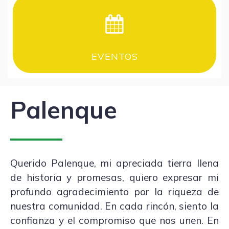
EVENTOS
Palenque
Querido Palenque, mi apreciada tierra llena
de historia y promesas, quiero expresar mi
profundo agradecimiento por la riqueza de
nuestra comunidad. En cada rincón, siento la
confianza y el compromiso que nos unen. En