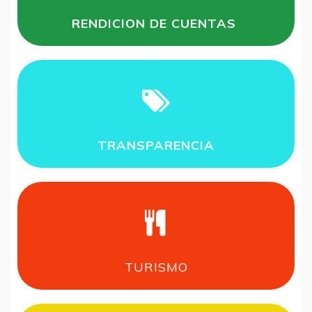
RENDICION DE CUENTAS
TRANSPARENCIA
TURISMO