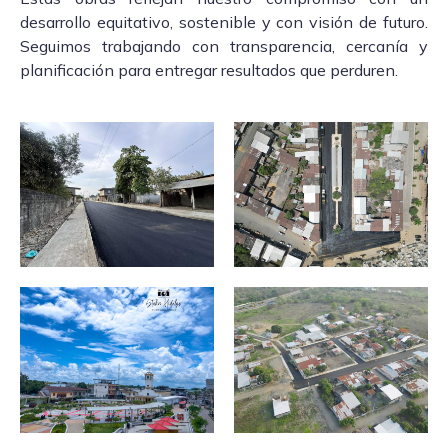
desarrollo equitativo, sostenible y con visión de futuro.
Seguimos trabajando con transparencia, cercanía y
planificación para entregar resultados que perduren.