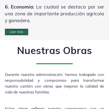
6. Economía:
La ciudad se destaca por ser
una zona de importante producción agrícola
y ganadera.
Leer más
Nuestras Obras
Durante nuestra administración, hemos trabajado con
responsabilidad y compromiso para transformar
nuestro cantón con obras que mejoran la calidad de
vida de nuestras familias.
Estas obras reflejan nuestro compromiso con un