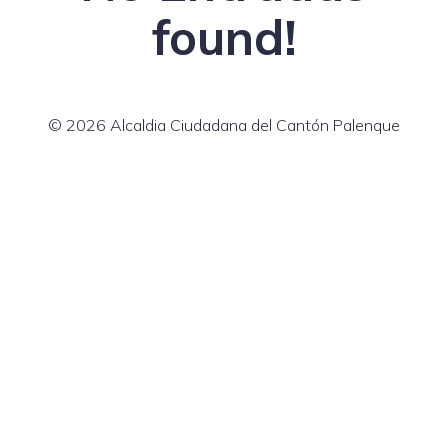
found!
© 2026 Alcaldia Ciudadana del Cantón Palenque