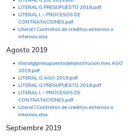
LITERAL G PRESUPUESTO 2018.pdf
LITERAL I. – PROCESOS DE
CONTRATACIONES.pdf
Literal l Contratos de creditos externos o
internos.xlsx
Agosto 2019
literalg)presupuestodelainstitucion mes AGO
2019.pdf
LITERAL G AGO 2019.pdf
LITERAL G PRESUPUESTO 2018.pdf
LITERAL I. – PROCESOS DE
CONTRATACIONES.pdf
Literal l Contratos de creditos externos o
internos.xlsx
Septiembre 2019