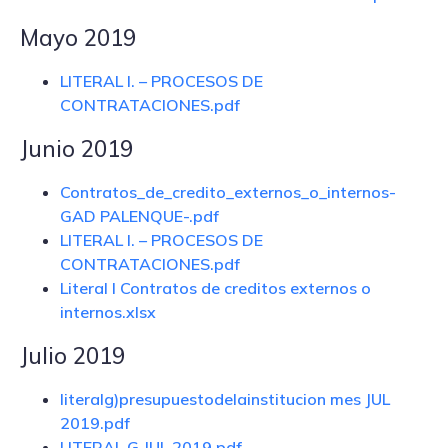
Mayo 2019
LITERAL I. – PROCESOS DE
CONTRATACIONES.pdf
Junio 2019
Contratos_de_credito_externos_o_internos-
GAD PALENQUE-.pdf
LITERAL I. – PROCESOS DE
CONTRATACIONES.pdf
Literal l Contratos de creditos externos o
internos.xlsx
Julio 2019
literalg)presupuestodelainstitucion mes JUL
2019.pdf
LITERAL G JUL 2019.pdf