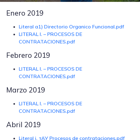
Enero 2019
Literal a1) Directorio Orgаnico Funcional.pdf
LITERAL I. – PROCESOS DE
CONTRATACIONES.pdf
Febrero 2019
LITERAL I. – PROCESOS DE
CONTRATACIONES.pdf
Marzo 2019
LITERAL I. – PROCESOS DE
CONTRATACIONES.pdf
Abril 2019
Literal i. тАУ Procesos de contrataciones.pdf