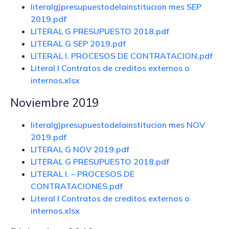
literalg)presupuestodelainstitucion mes SEP
2019.pdf
LITERAL G PRESUPUESTO 2018.pdf
LITERAL G SEP 2019.pdf
LITERAL I. PROCESOS DE CONTRATACION.pdf
Literal l Contratos de creditos externos o
internos.xlsx
Noviembre 2019
literalg)presupuestodelainstitucion mes NOV
2019.pdf
LITERAL G NOV 2019.pdf
LITERAL G PRESUPUESTO 2018.pdf
LITERAL I. – PROCESOS DE
CONTRATACIONES.pdf
Literal l Contratos de creditos externos o
internos.xlsx