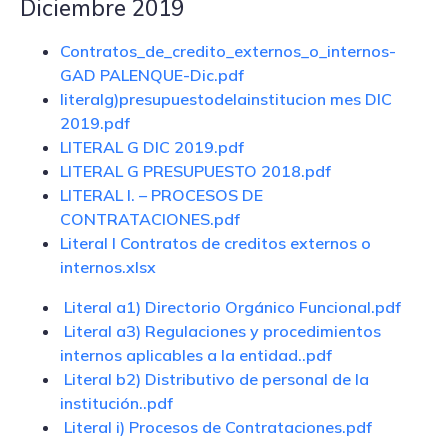
Diciembre 2019
Contratos_de_credito_externos_o_internos-
GAD PALENQUE-Dic.pdf
literalg)presupuestodelainstitucion mes DIC
2019.pdf
LITERAL G DIC 2019.pdf
LITERAL G PRESUPUESTO 2018.pdf
LITERAL I. – PROCESOS DE
CONTRATACIONES.pdf
Literal l Contratos de creditos externos o
internos.xlsx
Literal a1) Directorio Orgánico Funcional.pdf
Literal a3) Regulaciones y procedimientos
internos aplicables a la entidad..pdf
Literal b2) Distributivo de personal de la
institución..pdf
Literal i) Procesos de Contrataciones.pdf