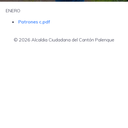
ENERO
Patrones c.pdf
© 2026 Alcaldia Ciudadana del Cantón Palenque