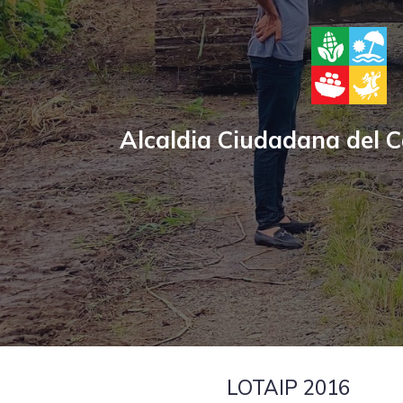
Alcaldia Ciudadana del 
De
LOTAIP 2016